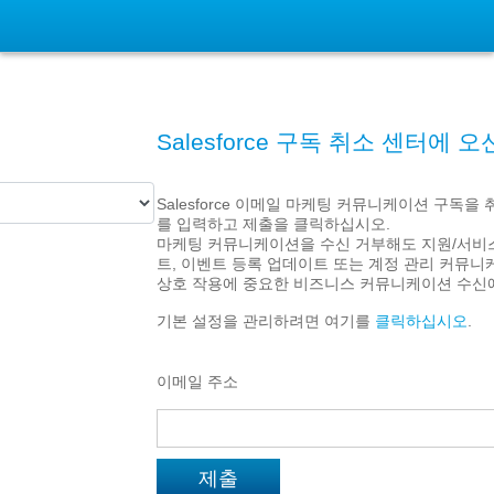
Salesforce 구독 취소 센터에 
Salesforce 이메일 마케팅 커뮤니케이션 구독
를 입력하고 제출을 클릭하십시오.
마케팅 커뮤니케이션을 수신 거부해도 지원/서비
트, 이벤트 등록 업데이트 또는 계정 관리 커뮤니케이
상호 작용에 중요한 비즈니스 커뮤니케이션 수신
기본 설정을 관리하려면 여기를
클릭하십시오
.
이메일 주소
제출