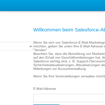
Willkommen beim Salesforce-A
Wenn Sie sich von Salesforce-E-Mail-Marketing
möchten, geben Sie unten Ihre E-Mail-Adresse e
"Senden"
Beachten Sie, dass die Abmeldung von Marketing
auf den Erhalt von Geschäftsmitteilungen hat, die
Salesforce wichtig sind, z. B. Support-/Servicemi
Sicherheitsaktualisierungen, Aktualisierungen de
Mitteilungen zur Accountverwaltung.
Wenn Sie Ihre Voreinstellungen verwalten möcht
E-Mail-Adresse